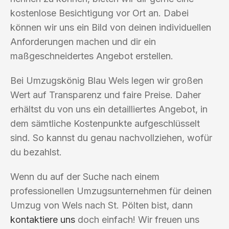
kostenlose Besichtigung vor Ort an. Dabei
können wir uns ein Bild von deinen individuellen
Anforderungen machen und dir ein
maßgeschneidertes Angebot erstellen.
Bei Umzugskönig Blau Wels legen wir großen
Wert auf Transparenz und faire Preise. Daher
erhältst du von uns ein detailliertes Angebot, in
dem sämtliche Kostenpunkte aufgeschlüsselt
sind. So kannst du genau nachvollziehen, wofür
du bezahlst.
Wenn du auf der Suche nach einem
professionellen Umzugsunternehmen für deinen
Umzug von Wels nach St. Pölten bist, dann
kontaktiere uns
doch einfach! Wir freuen uns