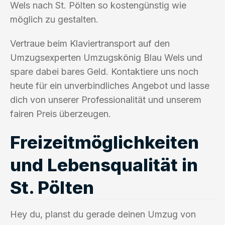
Wels nach St. Pölten so kostengünstig wie
möglich zu gestalten.
Vertraue beim Klaviertransport auf den
Umzugsexperten Umzugskönig Blau Wels und
spare dabei bares Geld. Kontaktiere uns noch
heute für ein unverbindliches Angebot und lasse
dich von unserer Professionalität und unserem
fairen Preis überzeugen.
Freizeitmöglichkeiten
und Lebensqualität in
St. Pölten
Hey du, planst du gerade deinen Umzug von