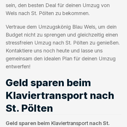
sein, den besten Deal für deinen Umzug von
Wels nach St. Pölten zu bekommen.
Vertraue dem Umzugskönig Blau Wels, um dein
Budget nicht zu sprengen und gleichzeitig einen
stressfreien Umzug nach St. Pölten zu genießen.
Kontaktiere uns noch heute und lasse uns
gemeinsam den idealen Plan für deinen Umzug
entwerfen!
Geld sparen beim
Klaviertransport nach
St. Pölten
Geld sparen beim
Klaviertransport
nach St.