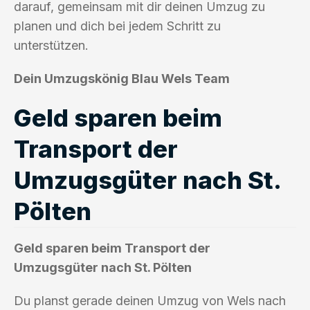
darauf, gemeinsam mit dir deinen Umzug zu
planen und dich bei jedem Schritt zu
unterstützen.
Dein Umzugskönig Blau Wels Team
Geld sparen beim
Transport der
Umzugsgüter nach St.
Pölten
Geld sparen beim Transport der
Umzugsgüter nach St. Pölten
Du planst gerade deinen Umzug von Wels nach