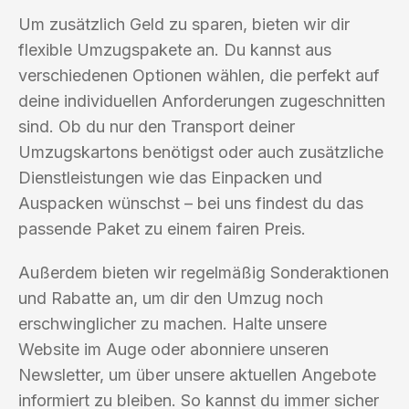
Um zusätzlich Geld zu sparen, bieten wir dir
flexible Umzugspakete an. Du kannst aus
verschiedenen Optionen wählen, die perfekt auf
deine individuellen Anforderungen zugeschnitten
sind. Ob du nur den Transport deiner
Umzugskartons benötigst oder auch zusätzliche
Dienstleistungen wie das Einpacken und
Auspacken wünschst – bei uns findest du das
passende Paket zu einem fairen Preis.
Außerdem bieten wir regelmäßig Sonderaktionen
und Rabatte an, um dir den Umzug noch
erschwinglicher zu machen. Halte unsere
Website im Auge oder abonniere unseren
Newsletter, um über unsere aktuellen Angebote
informiert zu bleiben. So kannst du immer sicher