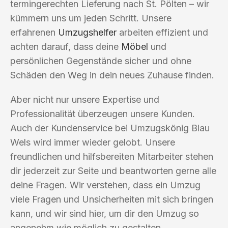
termingerechten Lieferung nach St. Pölten – wir
kümmern uns um jeden Schritt. Unsere
erfahrenen
Umzugshelfer
arbeiten effizient und
achten darauf, dass deine
Möbel
und
persönlichen Gegenstände sicher und ohne
Schäden den Weg in dein neues Zuhause finden.
Aber nicht nur unsere Expertise und
Professionalität überzeugen unsere Kunden.
Auch der Kundenservice bei Umzugskönig Blau
Wels wird immer wieder gelobt. Unsere
freundlichen und hilfsbereiten Mitarbeiter stehen
dir jederzeit zur Seite und beantworten gerne alle
deine Fragen. Wir verstehen, dass ein Umzug
viele Fragen und Unsicherheiten mit sich bringen
kann, und wir sind hier, um dir den Umzug so
angenehm wie möglich zu gestalten.