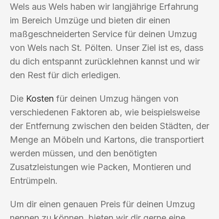
Wels aus Wels haben wir langjährige Erfahrung
im Bereich Umzüge und bieten dir einen
maßgeschneiderten Service für deinen Umzug
von Wels nach St. Pölten. Unser Ziel ist es, dass
du dich entspannt zurücklehnen kannst und wir
den Rest für dich erledigen.
Die
Kosten
für deinen Umzug hängen von
verschiedenen Faktoren ab, wie beispielsweise
der Entfernung zwischen den beiden Städten, der
Menge an Möbeln und Kartons, die transportiert
werden müssen, und den benötigten
Zusatzleistungen wie Packen, Montieren und
Entrümpeln.
Um dir einen genauen Preis für deinen Umzug
nennen zu können, bieten wir dir gerne eine