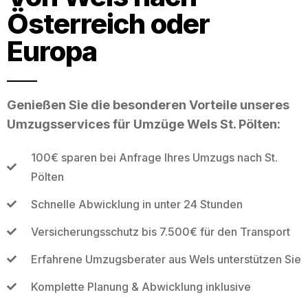
Österreich oder
Europa
Genießen Sie die besonderen Vorteile unseres
Umzugsservices für Umzüge Wels St. Pölten:
100€ sparen bei Anfrage Ihres Umzugs nach St.
Pölten
Schnelle Abwicklung in unter 24 Stunden
Versicherungsschutz bis 7.500€ für den Transport
Erfahrene Umzugsberater aus Wels unterstützen Sie
Komplette Planung & Abwicklung inklusive