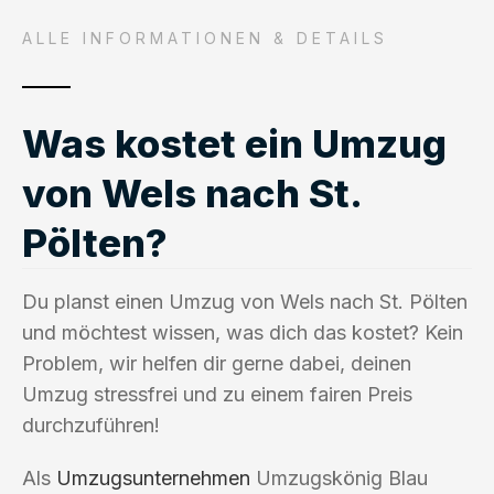
ALLE INFORMATIONEN & DETAILS
Was kostet ein Umzug
von Wels nach St.
Pölten?
Du planst einen Umzug von Wels nach St. Pölten
und möchtest wissen, was dich das kostet? Kein
Problem, wir helfen dir gerne dabei, deinen
Umzug stressfrei und zu einem fairen Preis
durchzuführen!
Als
Umzugsunternehmen
Umzugskönig Blau