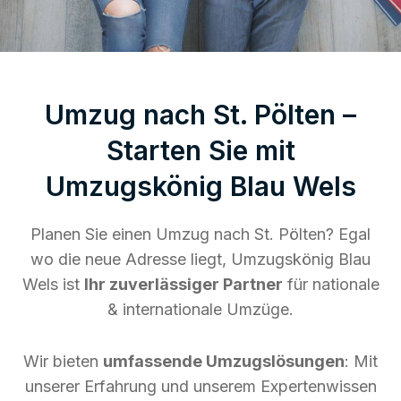
Umzug nach St. Pölten –
Starten Sie mit
Umzugskönig Blau Wels
Planen Sie einen Umzug nach St. Pölten? Egal
wo die neue Adresse liegt, Umzugskönig Blau
Wels ist
Ihr zuverlässiger Partner
für nationale
& internationale Umzüge.
Wir bieten
umfassende Umzugslösungen
: Mit
unserer Erfahrung und unserem Expertenwissen