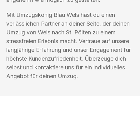
Mit Umzugskönig Blau Wels hast du einen
verlässlichen Partner an deiner Seite, der deinen
Umzug von Wels nach St. Pölten zu einem
stressfreien Erlebnis macht. Vertraue auf unsere
langjährige Erfahrung und unser Engagement für
höchste Kundenzufriedenheit. Überzeuge dich
selbst und kontaktiere uns für ein individuelles
Angebot für deinen Umzug.
UMZUGSKÖNIG BLAU WELS