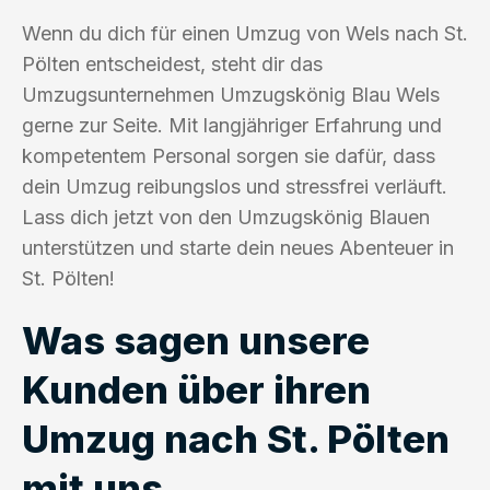
Wenn du dich für einen Umzug von Wels nach St.
Pölten entscheidest, steht dir das
Umzugsunternehmen Umzugskönig Blau Wels
gerne zur Seite. Mit langjähriger Erfahrung und
kompetentem Personal sorgen sie dafür, dass
dein Umzug reibungslos und stressfrei verläuft.
Lass dich jetzt von den Umzugskönig Blauen
unterstützen und starte dein neues Abenteuer in
St. Pölten!
Was sagen unsere
Kunden über ihren
Umzug nach St. Pölten
mit uns