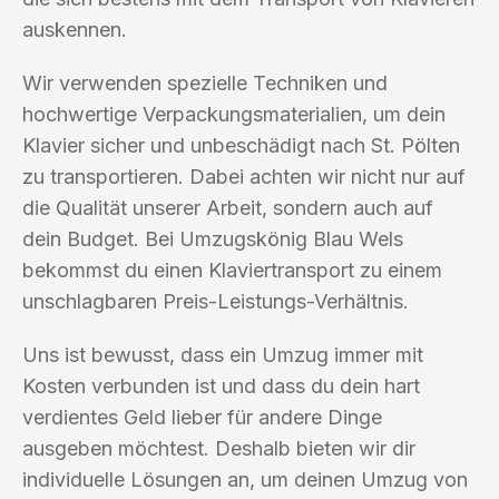
auskennen.
Wir verwenden spezielle Techniken und
hochwertige Verpackungsmaterialien, um dein
Klavier sicher und unbeschädigt nach St. Pölten
zu transportieren. Dabei achten wir nicht nur auf
die Qualität unserer Arbeit, sondern auch auf
dein Budget. Bei Umzugskönig Blau Wels
bekommst du einen Klaviertransport zu einem
unschlagbaren Preis-Leistungs-Verhältnis.
Uns ist bewusst, dass ein Umzug immer mit
Kosten verbunden ist und dass du dein hart
verdientes Geld lieber für andere Dinge
ausgeben möchtest. Deshalb bieten wir dir
individuelle Lösungen an, um deinen Umzug von