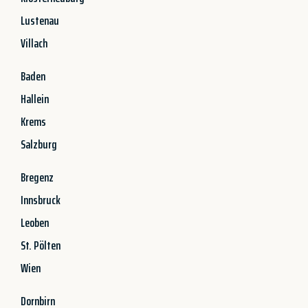
Lustenau
Villach
Baden
Hallein
Krems
Salzburg
Bregenz
Innsbruck
Leoben
St. Pölten
Wien
Dornbirn