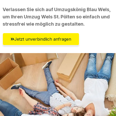
Verlassen Sie sich auf Umzugskönig Blau Wels,
um Ihren Umzug Wels St. Pölten so einfach und
stressfrei wie möglich zu gestalten.
Jetzt unverbindlich anfragen