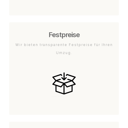
Festpreise
Wir bieten transparente Festpreise für Ihren
Umzug.