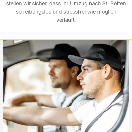
stellen wir sicher, dass Ihr Umzug nach St. Pölten
so reibungslos und stressfrei wie möglich
verläuft.