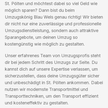
St. Pölten und möchtest dabei so viel Geld wie
möglich sparen? Dann bist du beim
Umzugskönig Blau Wels genau richtig! Wir bieten
dir nicht nur eine zuverlässige und professionelle
Umzugsdienstleistung, sondern auch attraktive
Sparangebote, um deinen Umzug so
kostengünstig wie möglich zu gestalten.
Unser erfahrenes Team von Umzugsprofis steht
dir bei jedem Schritt des Umzugs zur Seite. Du
kannst dich auf unsere Expertise verlassen, um
sicherzustellen, dass deine Umzugsgüter sicher
und unbeschädigt in St. Pölten ankommen. Dabei
nutzen wir modernste Transportmittel und
Transporttechniken, um den Transport effizient
und kosteneffektiv zu gestalten.