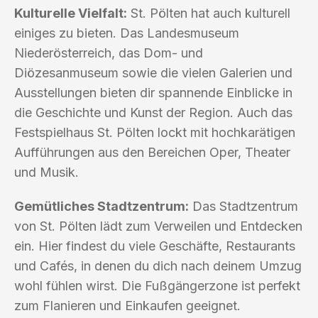
Kulturelle Vielfalt:
St. Pölten hat auch kulturell
einiges zu bieten. Das Landesmuseum
Niederösterreich, das Dom- und
Diözesanmuseum sowie die vielen Galerien und
Ausstellungen bieten dir spannende Einblicke in
die Geschichte und Kunst der Region. Auch das
Festspielhaus St. Pölten lockt mit hochkarätigen
Aufführungen aus den Bereichen Oper, Theater
und Musik.
Gemütliches Stadtzentrum:
Das Stadtzentrum
von St. Pölten lädt zum Verweilen und Entdecken
ein. Hier findest du viele Geschäfte, Restaurants
und Cafés, in denen du dich nach deinem Umzug
wohl fühlen wirst. Die Fußgängerzone ist perfekt
zum Flanieren und Einkaufen geeignet.