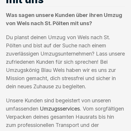
Was sagen unsere Kunden über ihren Umzug
von Wels nach St. Pölten mit uns?
Du planst deinen Umzug von Wels nach St.
Pölten und bist auf der Suche nach einem
zuverlässigen Umzugsunternehmen? Lass unsere
zufriedenen Kunden für sich sprechen! Bei
Umzugskönig Blau Wels haben wir es uns zur
Mission gemacht, dich stressfrei und sicher in
dein neues Zuhause zu begleiten.
Unsere Kunden sind begeistert von unseren
umfassenden
Umzugsservices
. Vom sorgfältigen
Verpacken deines gesamten Hausrats bis hin
zum professionellen Transport und der