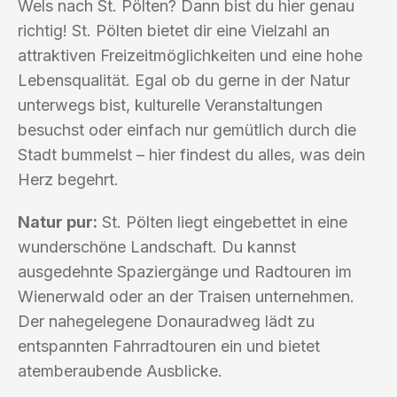
Wels nach St. Pölten? Dann bist du hier genau
richtig! St. Pölten bietet dir eine Vielzahl an
attraktiven Freizeitmöglichkeiten und eine hohe
Lebensqualität. Egal ob du gerne in der Natur
unterwegs bist, kulturelle Veranstaltungen
besuchst oder einfach nur gemütlich durch die
Stadt bummelst – hier findest du alles, was dein
Herz begehrt.
Natur pur:
St. Pölten liegt eingebettet in eine
wunderschöne Landschaft. Du kannst
ausgedehnte Spaziergänge und Radtouren im
Wienerwald oder an der Traisen unternehmen.
Der nahegelegene Donauradweg lädt zu
entspannten Fahrradtouren ein und bietet
atemberaubende Ausblicke.