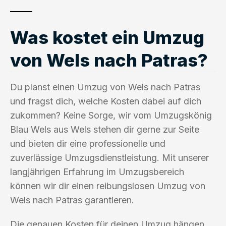
Was kostet ein Umzug
von Wels nach Patras?
Du planst einen Umzug von Wels nach Patras
und fragst dich, welche Kosten dabei auf dich
zukommen? Keine Sorge, wir vom Umzugskönig
Blau Wels aus Wels stehen dir gerne zur Seite
und bieten dir eine professionelle und
zuverlässige Umzugsdienstleistung. Mit unserer
langjährigen Erfahrung im Umzugsbereich
können wir dir einen reibungslosen Umzug von
Wels nach Patras garantieren.
Die genauen Kosten für deinen Umzug hängen