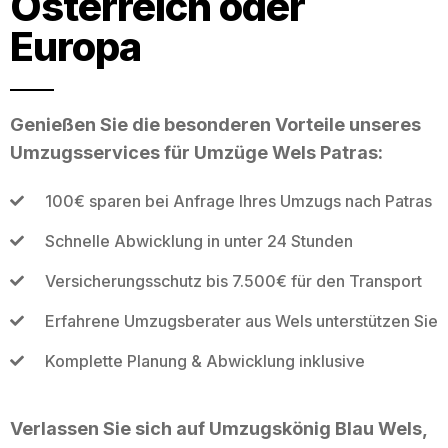
Österreich oder
Europa
Genießen Sie die besonderen Vorteile unseres
Umzugsservices für Umzüge Wels Patras:
100€ sparen bei Anfrage Ihres Umzugs nach Patras
Schnelle Abwicklung in unter 24 Stunden
Versicherungsschutz bis 7.500€ für den Transport
Erfahrene Umzugsberater aus Wels unterstützen Sie
Komplette Planung & Abwicklung inklusive
Verlassen Sie sich auf Umzugskönig Blau Wels,