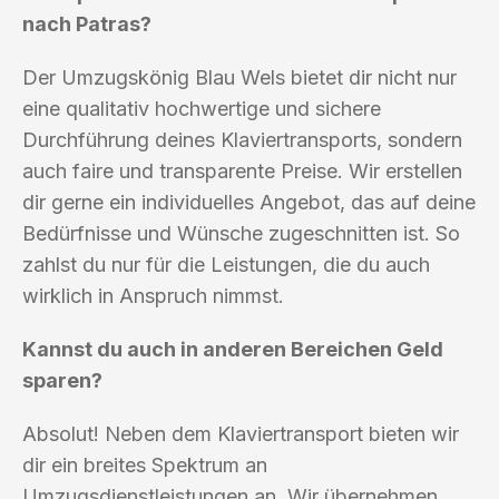
nach Patras?
Der Umzugskönig Blau Wels bietet dir nicht nur
eine qualitativ hochwertige und sichere
Durchführung deines Klaviertransports, sondern
auch faire und transparente Preise. Wir erstellen
dir gerne ein individuelles Angebot, das auf deine
Bedürfnisse und Wünsche zugeschnitten ist. So
zahlst du nur für die Leistungen, die du auch
wirklich in Anspruch nimmst.
Kannst du auch in anderen Bereichen Geld
sparen?
Absolut! Neben dem Klaviertransport bieten wir
dir ein breites Spektrum an
Umzugsdienstleistungen an. Wir übernehmen