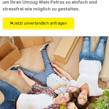
um Ihren Umzug Wels Patras so einfach und
stressfrei wie möglich zu gestalten.
Jetzt unverbindlich anfragen