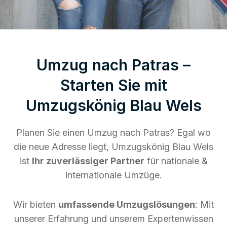
Umzug nach Patras –
Starten Sie mit
Umzugskönig Blau Wels
Planen Sie einen Umzug nach Patras? Egal wo
die neue Adresse liegt, Umzugskönig Blau Wels
ist
Ihr zuverlässiger Partner
für nationale &
internationale Umzüge.
Wir bieten
umfassende Umzugslösungen
: Mit
unserer Erfahrung und unserem Expertenwissen