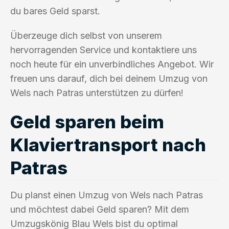
du bares Geld sparst.
Überzeuge dich selbst von unserem
hervorragenden Service und kontaktiere uns
noch heute für ein unverbindliches Angebot. Wir
freuen uns darauf, dich bei deinem Umzug von
Wels nach Patras unterstützen zu dürfen!
Geld sparen beim
Klaviertransport nach
Patras
Du planst einen Umzug von Wels nach Patras
und möchtest dabei Geld sparen? Mit dem
Umzugskönig Blau Wels bist du optimal