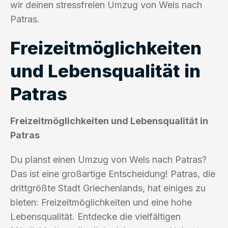
wir deinen stressfreien Umzug von Wels nach
Patras.
Freizeitmöglichkeiten
und Lebensqualität in
Patras
Freizeitmöglichkeiten und Lebensqualität in
Patras
Du planst einen Umzug von Wels nach Patras?
Das ist eine großartige Entscheidung! Patras, die
drittgrößte Stadt Griechenlands, hat einiges zu
bieten: Freizeitmöglichkeiten und eine hohe
Lebensqualität. Entdecke die vielfältigen