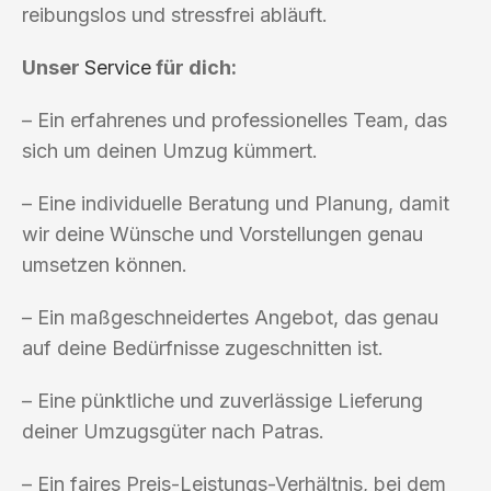
reibungslos und stressfrei abläuft.
Unser
Service
für dich:
– Ein erfahrenes und professionelles Team, das
sich um deinen Umzug kümmert.
– Eine individuelle Beratung und Planung, damit
wir deine Wünsche und Vorstellungen genau
umsetzen können.
– Ein maßgeschneidertes Angebot, das genau
auf deine Bedürfnisse zugeschnitten ist.
– Eine pünktliche und zuverlässige Lieferung
deiner Umzugsgüter nach Patras.
– Ein faires Preis-Leistungs-Verhältnis, bei dem