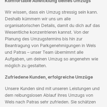
Komfortable Abwicklung deines Umzugs
Wir wissen, dass ein Umzug stressig sein kann.
Deshalb kümmern wir uns um alle
organisatorischen Details, damit du dich auf das
Wesentliche konzentrieren kannst. Von der
Planung des Umzugstermins bis hin zur
Beantragung von Parkgenehmigungen in Wels
und Patras – unser Team übernimmt alle
Aufgaben, um deinen Umzug so angenehm wie
möglich zu gestalten.
Zufriedene Kunden, erfolgreiche Umzüge
Unsere Kunden sind mit unseren Leistungen und
dem reibungslosen Ablauf ihres Umzugs von
Wels nach Patras sehr zufrieden. Sie schätzen