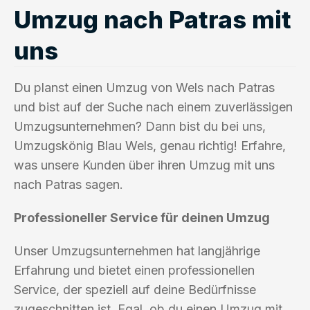
Umzug nach Patras mit
uns
Du planst einen Umzug von Wels nach Patras
und bist auf der Suche nach einem zuverlässigen
Umzugsunternehmen? Dann bist du bei uns,
Umzugskönig Blau Wels, genau richtig! Erfahre,
was unsere Kunden über ihren Umzug mit uns
nach Patras sagen.
Professioneller Service für deinen Umzug
Unser Umzugsunternehmen hat langjährige
Erfahrung und bietet einen professionellen
Service, der speziell auf deine Bedürfnisse
zugeschnitten ist. Egal, ob du einen Umzug mit