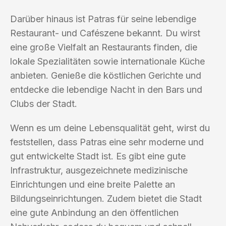
Darüber hinaus ist Patras für seine lebendige
Restaurant- und Cafészene bekannt. Du wirst
eine große Vielfalt an Restaurants finden, die
lokale Spezialitäten sowie internationale Küche
anbieten. Genieße die köstlichen Gerichte und
entdecke die lebendige Nacht in den Bars und
Clubs der Stadt.
Wenn es um deine Lebensqualität geht, wirst du
feststellen, dass Patras eine sehr moderne und
gut entwickelte Stadt ist. Es gibt eine gute
Infrastruktur, ausgezeichnete medizinische
Einrichtungen und eine breite Palette an
Bildungseinrichtungen. Zudem bietet die Stadt
eine gute Anbindung an den öffentlichen