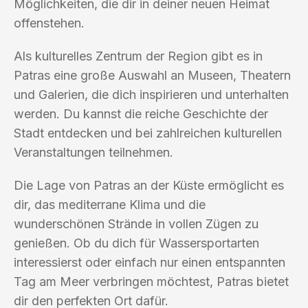
Möglichkeiten, die dir in deiner neuen Heimat
offenstehen.
Als kulturelles Zentrum der Region gibt es in
Patras eine große Auswahl an Museen, Theatern
und Galerien, die dich inspirieren und unterhalten
werden. Du kannst die reiche Geschichte der
Stadt entdecken und bei zahlreichen kulturellen
Veranstaltungen teilnehmen.
Die Lage von Patras an der Küste ermöglicht es
dir, das mediterrane Klima und die
wunderschönen Strände in vollen Zügen zu
genießen. Ob du dich für Wassersportarten
interessierst oder einfach nur einen entspannten
Tag am Meer verbringen möchtest, Patras bietet
dir den perfekten Ort dafür.