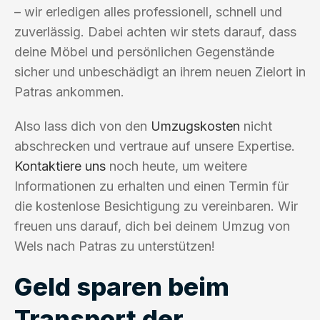
– wir erledigen alles professionell, schnell und
zuverlässig. Dabei achten wir stets darauf, dass
deine Möbel und persönlichen Gegenstände
sicher und unbeschädigt an ihrem neuen Zielort in
Patras ankommen.
Also lass dich von den
Umzugskosten
nicht
abschrecken und vertraue auf unsere Expertise.
Kontaktiere uns
noch heute, um weitere
Informationen zu erhalten und einen Termin für
die kostenlose Besichtigung zu vereinbaren. Wir
freuen uns darauf, dich bei deinem Umzug von
Wels nach Patras zu unterstützen!
Geld sparen beim
Transport der