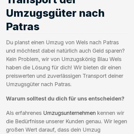
Umzugsgüter nach
Patras
Du planst einen Umzug von Wels nach Patras
und möchtest dabei natürlich auch Geld sparen?
Kein Problem, wir von Umzugskönig Blau Wels
haben die Lösung für dich! Wir bieten dir einen
preiswerten und zuverlässigen Transport deiner
Umzugsgüter nach Patras.
Warum solltest du dich für uns entscheiden?
Als erfahrenes
Umzugsunternehmen
kennen wir
die Bedürfnisse unserer Kunden genau. Wir legen
großen Wert darauf, dass dein Umzug