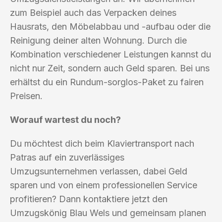
zum Beispiel auch das Verpacken deines
Hausrats, den Möbelabbau und -aufbau oder die
Reinigung deiner alten Wohnung. Durch die
Kombination verschiedener Leistungen kannst du
nicht nur Zeit, sondern auch Geld sparen. Bei uns
erhältst du ein Rundum-sorglos-Paket zu fairen
Preisen.
Worauf wartest du noch?
Du möchtest dich beim Klaviertransport nach
Patras auf ein zuverlässiges
Umzugsunternehmen verlassen, dabei Geld
sparen und von einem professionellen Service
profitieren? Dann kontaktiere jetzt den
Umzugskönig Blau Wels und gemeinsam planen