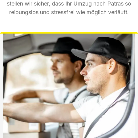
stellen wir sicher, dass Ihr Umzug nach Patras so
reibungslos und stressfrei wie möglich verläuft.