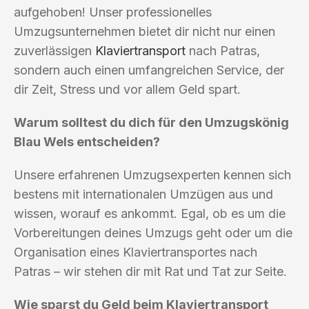
aufgehoben! Unser professionelles
Umzugsunternehmen bietet dir nicht nur einen
zuverlässigen
Klaviertransport
nach Patras,
sondern auch einen umfangreichen Service, der
dir Zeit, Stress und vor allem Geld spart.
Warum solltest du dich für den Umzugskönig
Blau Wels entscheiden?
Unsere erfahrenen Umzugsexperten kennen sich
bestens mit internationalen Umzügen aus und
wissen, worauf es ankommt. Egal, ob es um die
Vorbereitungen deines Umzugs geht oder um die
Organisation eines Klaviertransportes nach
Patras – wir stehen dir mit Rat und Tat zur Seite.
Wie sparst du Geld beim Klaviertransport