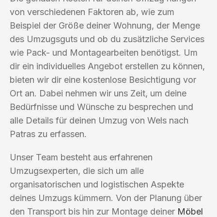
von verschiedenen Faktoren ab, wie zum
Beispiel der Größe deiner Wohnung, der Menge
des Umzugsguts und ob du zusätzliche Services
wie Pack- und Montagearbeiten benötigst. Um
dir ein individuelles Angebot erstellen zu können,
bieten wir dir eine kostenlose Besichtigung vor
Ort an. Dabei nehmen wir uns Zeit, um deine
Bedürfnisse und Wünsche zu besprechen und
alle Details für deinen Umzug von Wels nach
Patras zu erfassen.
Unser Team besteht aus erfahrenen
Umzugsexperten, die sich um alle
organisatorischen und logistischen Aspekte
deines Umzugs kümmern. Von der Planung über
den Transport bis hin zur Montage deiner
Möbel