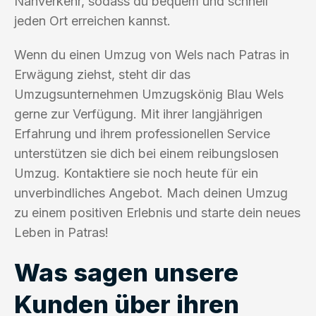
Nahverkehr, sodass du bequem und schnell
jeden Ort erreichen kannst.
Wenn du einen Umzug von Wels nach Patras in
Erwägung ziehst, steht dir das
Umzugsunternehmen Umzugskönig Blau Wels
gerne zur Verfügung. Mit ihrer langjährigen
Erfahrung und ihrem professionellen Service
unterstützen sie dich bei einem reibungslosen
Umzug. Kontaktiere sie noch heute für ein
unverbindliches Angebot. Mach deinen Umzug
zu einem positiven Erlebnis und starte dein neues
Leben in Patras!
Was sagen unsere
Kunden über ihren