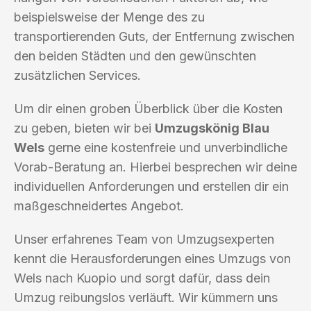
beispielsweise der Menge des zu
transportierenden Guts, der Entfernung zwischen
den beiden Städten und den gewünschten
zusätzlichen Services.
Um dir einen groben Überblick über die Kosten
zu geben, bieten wir bei
Umzugskönig Blau
Wels
gerne eine kostenfreie und unverbindliche
Vorab-Beratung an. Hierbei besprechen wir deine
individuellen Anforderungen und erstellen dir ein
maßgeschneidertes Angebot.
Unser erfahrenes Team von Umzugsexperten
kennt die Herausforderungen eines Umzugs von
Wels nach Kuopio und sorgt dafür, dass dein
Umzug reibungslos verläuft. Wir kümmern uns