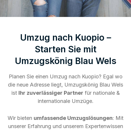
Umzug nach Kuopio –
Starten Sie mit
Umzugskönig Blau Wels
Planen Sie einen Umzug nach Kuopio? Egal wo
die neue Adresse liegt, Umzugskönig Blau Wels
ist
Ihr zuverlässiger Partner
für nationale &
internationale Umzüge.
Wir bieten
umfassende Umzugslösungen
: Mit
unserer Erfahrung und unserem Expertenwissen