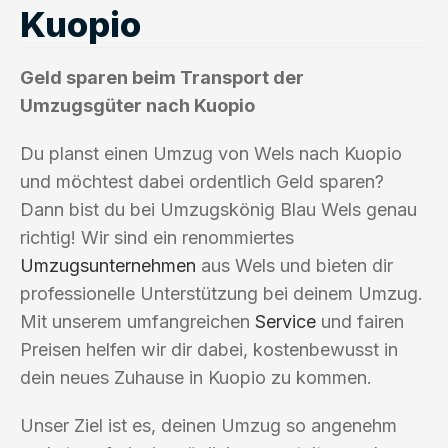
Kuopio
Geld sparen beim Transport der
Umzugsgüter nach Kuopio
Du planst einen Umzug von Wels nach Kuopio
und möchtest dabei ordentlich Geld sparen?
Dann bist du bei Umzugskönig Blau Wels genau
richtig! Wir sind ein renommiertes
Umzugsunternehmen
aus Wels und bieten dir
professionelle Unterstützung bei deinem Umzug.
Mit unserem umfangreichen
Service
und fairen
Preisen helfen wir dir dabei, kostenbewusst in
dein neues Zuhause in Kuopio zu kommen.
Unser Ziel ist es, deinen Umzug so angenehm