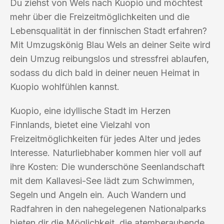
Du ziehst von Wels nach Kuopio und möchtest
mehr über die Freizeitmöglichkeiten und die
Lebensqualität in der finnischen Stadt erfahren?
Mit Umzugskönig Blau Wels an deiner Seite wird
dein Umzug reibungslos und stressfrei ablaufen,
sodass du dich bald in deiner neuen Heimat in
Kuopio wohlfühlen kannst.
Kuopio, eine idyllische Stadt im Herzen
Finnlands, bietet eine Vielzahl von
Freizeitmöglichkeiten für jedes Alter und jedes
Interesse. Naturliebhaber kommen hier voll auf
ihre Kosten: Die wunderschöne Seenlandschaft
mit dem Kallavesi-See lädt zum Schwimmen,
Segeln und Angeln ein. Auch Wandern und
Radfahren in den nahegelegenen Nationalparks
bieten dir die Möglichkeit, die atemberaubende