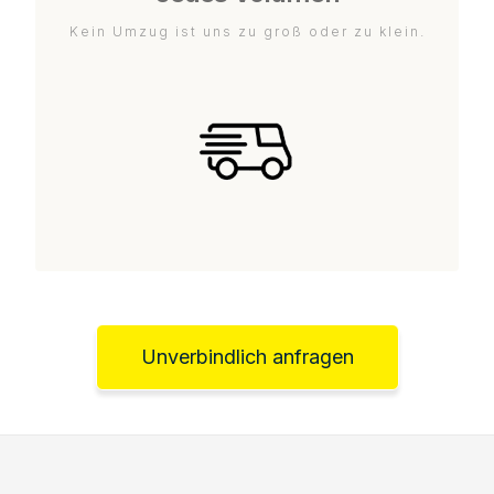
Kein Umzug ist uns zu groß oder zu klein.
Unverbindlich anfragen