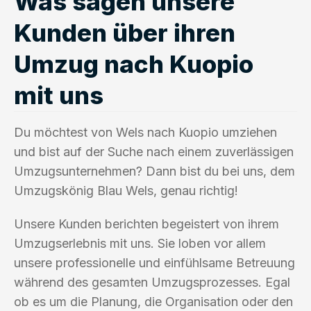
Was sagen unsere
Kunden über ihren
Umzug nach Kuopio
mit uns
Du möchtest von Wels nach Kuopio umziehen
und bist auf der Suche nach einem zuverlässigen
Umzugsunternehmen? Dann bist du bei uns, dem
Umzugskönig Blau Wels, genau richtig!
Unsere Kunden berichten begeistert von ihrem
Umzugserlebnis mit uns. Sie loben vor allem
unsere professionelle und einfühlsame Betreuung
während des gesamten Umzugsprozesses. Egal
ob es um die Planung, die Organisation oder den