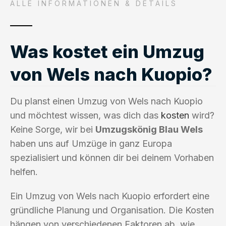
ALLE INFORMATIONEN & DETAILS
Was kostet ein Umzug
von Wels nach Kuopio?
Du planst einen Umzug von Wels nach Kuopio
und möchtest wissen, was dich das
kosten
wird?
Keine Sorge, wir bei
Umzugskönig Blau Wels
haben uns auf Umzüge in ganz Europa
spezialisiert und können dir bei deinem Vorhaben
helfen.
Ein Umzug von Wels nach Kuopio erfordert eine
gründliche Planung und Organisation. Die Kosten
hängen von verschiedenen Faktoren ab, wie