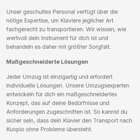
Unser geschultes Personal verfügt über die
nötige Expertise, um Klaviere jeglicher Art
fachgerecht zu transportieren. Wir wissen, wie
wertvoll dein Instrument für dich ist und
behandeln es daher mit größter Sorgfalt.
Maßgeschneiderte Lösungen
Jeder Umzug ist einzigartig und erfordert
individuelle Lösungen. Unsere Umzugsexperten
entwickeln für dich ein maßgeschneidertes
Konzept, das auf deine Bedürfnisse und
Anforderungen zugeschnitten ist. So kannst du
sicher sein, dass dein Klavier den Transport nach
Kuopio ohne Probleme übersteht.