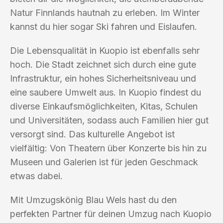
Natur Finnlands hautnah zu erleben. Im Winter
kannst du hier sogar Ski fahren und Eislaufen.
Die Lebensqualität in Kuopio ist ebenfalls sehr
hoch. Die Stadt zeichnet sich durch eine gute
Infrastruktur, ein hohes Sicherheitsniveau und
eine saubere Umwelt aus. In Kuopio findest du
diverse Einkaufsmöglichkeiten, Kitas, Schulen
und Universitäten, sodass auch Familien hier gut
versorgt sind. Das kulturelle Angebot ist
vielfältig: Von Theatern über Konzerte bis hin zu
Museen und Galerien ist für jeden Geschmack
etwas dabei.
Mit Umzugskönig Blau Wels hast du den
perfekten Partner für deinen Umzug nach Kuopio