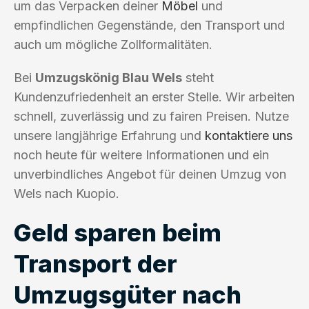
um das Verpacken deiner
Möbel
und
empfindlichen Gegenstände, den Transport und
auch um mögliche Zollformalitäten.
Bei
Umzugskönig Blau Wels
steht
Kundenzufriedenheit an erster Stelle. Wir arbeiten
schnell, zuverlässig und zu fairen Preisen. Nutze
unsere langjährige Erfahrung und
kontaktiere uns
noch heute für weitere Informationen und ein
unverbindliches Angebot für deinen Umzug von
Wels nach Kuopio.
Geld sparen beim
Transport der
Umzugsgüter nach