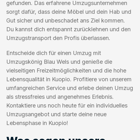
gefunden. Das erfahrene Umzugsunternehmen
sorgt dafür, dass deine Möbel und dein Hab und
Gut sicher und unbeschadet ans Ziel kommen.
Du kannst dich entspannt zurücklehnen und den
Umzugstransport den Profis überlassen.
Entscheide dich für einen Umzug mit
Umzugskönig Blau Wels und genieße die
vielseitigen Freizeitmöglichkeiten und die hohe
Lebensqualität in Kuopio. Profitiere von unserem
umfangreichen Service und erlebe deinen Umzug
als stressfreies und angenehmes Erlebnis.
Kontaktiere uns noch heute für ein individuelles
Umzugsangebot und starte deine neue
Lebensphase in Kuopio!