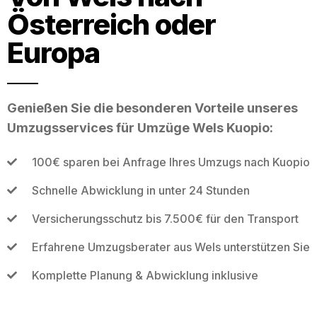
Österreich oder
Europa
Genießen Sie die besonderen Vorteile unseres
Umzugsservices für Umzüge Wels Kuopio:
100€ sparen bei Anfrage Ihres Umzugs nach Kuopio
Schnelle Abwicklung in unter 24 Stunden
Versicherungsschutz bis 7.500€ für den Transport
Erfahrene Umzugsberater aus Wels unterstützen Sie
Komplette Planung & Abwicklung inklusive