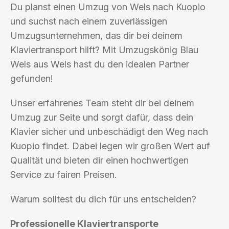
Du planst einen Umzug von Wels nach Kuopio
und suchst nach einem zuverlässigen
Umzugsunternehmen, das dir bei deinem
Klaviertransport hilft? Mit Umzugskönig Blau
Wels aus Wels hast du den idealen Partner
gefunden!
Unser erfahrenes Team steht dir bei deinem
Umzug zur Seite und sorgt dafür, dass dein
Klavier sicher und unbeschädigt den Weg nach
Kuopio findet. Dabei legen wir großen Wert auf
Qualität und bieten dir einen hochwertigen
Service zu fairen Preisen.
Warum solltest du dich für uns entscheiden?
Professionelle Klaviertransporte