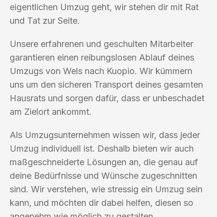
eigentlichen Umzug geht, wir stehen dir mit Rat
und Tat zur Seite.
Unsere erfahrenen und geschulten Mitarbeiter
garantieren einen reibungslosen Ablauf deines
Umzugs von Wels nach Kuopio. Wir kümmern
uns um den sicheren Transport deines gesamten
Hausrats und sorgen dafür, dass er unbeschadet
am Zielort ankommt.
Als Umzugsunternehmen wissen wir, dass jeder
Umzug individuell ist. Deshalb bieten wir auch
maßgeschneiderte Lösungen an, die genau auf
deine Bedürfnisse und Wünsche zugeschnitten
sind. Wir verstehen, wie stressig ein Umzug sein
kann, und möchten dir dabei helfen, diesen so
angenehm wie möglich zu gestalten.