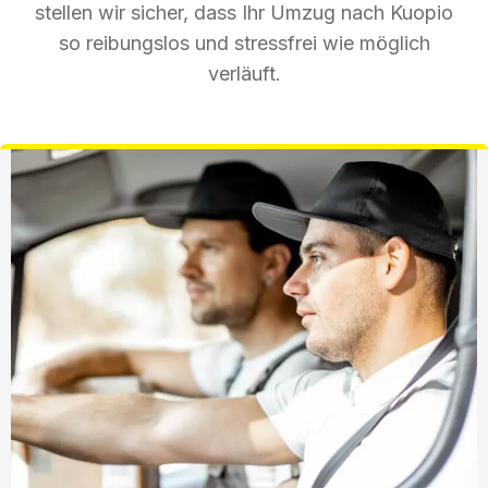
stellen wir sicher, dass Ihr Umzug nach Kuopio
so reibungslos und stressfrei wie möglich
verläuft.