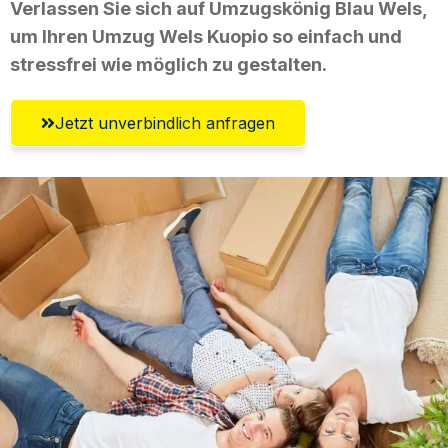
Verlassen Sie sich auf Umzugskönig Blau Wels,
um Ihren Umzug Wels Kuopio so einfach und
stressfrei wie möglich zu gestalten.
Jetzt unverbindlich anfragen