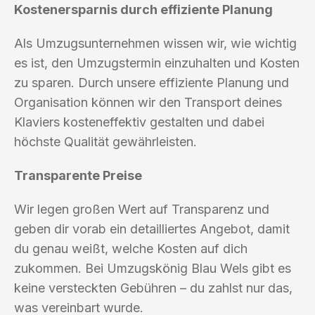
Kostenersparnis durch effiziente Planung
Als Umzugsunternehmen wissen wir, wie wichtig
es ist, den Umzugstermin einzuhalten und Kosten
zu sparen. Durch unsere effiziente Planung und
Organisation können wir den Transport deines
Klaviers kosteneffektiv gestalten und dabei
höchste Qualität gewährleisten.
Transparente Preise
Wir legen großen Wert auf Transparenz und
geben dir vorab ein detailliertes Angebot, damit
du genau weißt, welche Kosten auf dich
zukommen. Bei Umzugskönig Blau Wels gibt es
keine versteckten Gebühren – du zahlst nur das,
was vereinbart wurde.