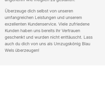
Überzeuge dich selbst von unseren
umfangreichen Leistungen und unserem
exzellenten Kundenservice. Viele zufriedene
Kunden haben uns bereits ihr Vertrauen
geschenkt und wurden nicht enttäuscht. Lass
auch du dich von uns als Umzugskönig Blau
Wels überzeugen!
UMZUGSKÖNIG BLAU WELS
Ihr Umzug oder