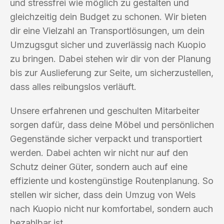
und stressfrei wie möglich zu gestalten und
gleichzeitig dein Budget zu schonen. Wir bieten
dir eine Vielzahl an Transportlösungen, um dein
Umzugsgut sicher und zuverlässig nach Kuopio
zu bringen. Dabei stehen wir dir von der Planung
bis zur Auslieferung zur Seite, um sicherzustellen,
dass alles reibungslos verläuft.
Unsere erfahrenen und geschulten Mitarbeiter
sorgen dafür, dass deine Möbel und persönlichen
Gegenstände sicher verpackt und transportiert
werden. Dabei achten wir nicht nur auf den
Schutz deiner Güter, sondern auch auf eine
effiziente und kostengünstige Routenplanung. So
stellen wir sicher, dass dein Umzug von Wels
nach Kuopio nicht nur komfortabel, sondern auch
bezahlbar ist.