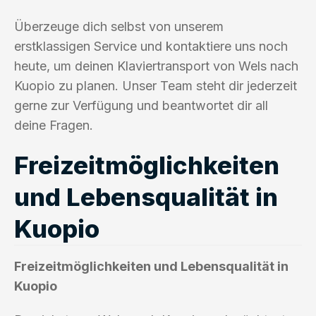
Überzeuge dich selbst von unserem
erstklassigen Service und kontaktiere uns noch
heute, um deinen Klaviertransport von Wels nach
Kuopio zu planen. Unser Team steht dir jederzeit
gerne zur Verfügung und beantwortet dir all
deine Fragen.
Freizeitmöglichkeiten
und Lebensqualität in
Kuopio
Freizeitmöglichkeiten und Lebensqualität in
Kuopio