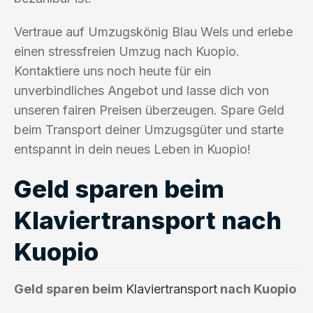
Vertraue auf Umzugskönig Blau Wels und erlebe
einen stressfreien Umzug nach Kuopio.
Kontaktiere uns noch heute für ein
unverbindliches Angebot und lasse dich von
unseren fairen Preisen überzeugen. Spare Geld
beim Transport deiner Umzugsgüter und starte
entspannt in dein neues Leben in Kuopio!
Geld sparen beim
Klaviertransport nach
Kuopio
Geld sparen beim
Klaviertransport
nach Kuopio