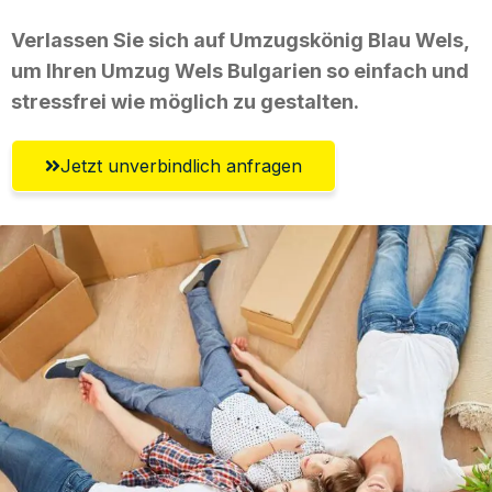
Verlassen Sie sich auf Umzugskönig Blau Wels,
um Ihren Umzug Wels Bulgarien so einfach und
stressfrei wie möglich zu gestalten.
Jetzt unverbindlich anfragen