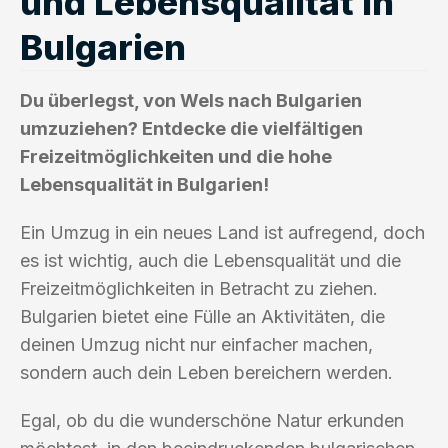
und Lebensqualität in
Bulgarien
Du überlegst, von Wels nach Bulgarien
umzuziehen? Entdecke die vielfältigen
Freizeitmöglichkeiten und die hohe
Lebensqualität in Bulgarien!
Ein Umzug in ein neues Land ist aufregend, doch
es ist wichtig, auch die Lebensqualität und die
Freizeitmöglichkeiten in Betracht zu ziehen.
Bulgarien bietet eine Fülle an Aktivitäten, die
deinen Umzug nicht nur einfacher machen,
sondern auch dein Leben bereichern werden.
Egal, ob du die wunderschöne Natur erkunden