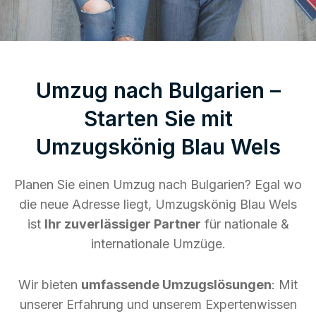
Umzug nach Bulgarien –
Starten Sie mit
Umzugskönig Blau Wels
Planen Sie einen Umzug nach Bulgarien? Egal wo
die neue Adresse liegt, Umzugskönig Blau Wels
ist
Ihr zuverlässiger Partner
für nationale &
internationale Umzüge.
Wir bieten
umfassende Umzugslösungen
: Mit
unserer Erfahrung und unserem Expertenwissen