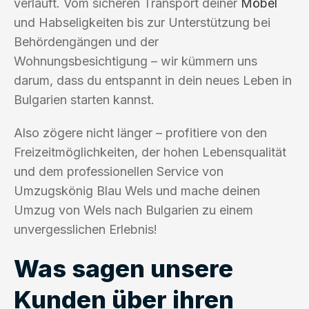
verläuft. Vom sicheren Transport deiner
Möbel
und Habseligkeiten bis zur Unterstützung bei
Behördengängen und der
Wohnungsbesichtigung – wir kümmern uns
darum, dass du entspannt in dein neues Leben in
Bulgarien starten kannst.
Also zögere nicht länger – profitiere von den
Freizeitmöglichkeiten, der hohen Lebensqualität
und dem professionellen Service von
Umzugskönig Blau Wels und mache deinen
Umzug von Wels nach Bulgarien zu einem
unvergesslichen Erlebnis!
Was sagen unsere
Kunden über ihren