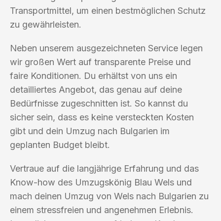
Transportmittel, um einen bestmöglichen Schutz
zu gewährleisten.
Neben unserem ausgezeichneten Service legen
wir großen Wert auf transparente Preise und
faire Konditionen. Du erhältst von uns ein
detailliertes Angebot, das genau auf deine
Bedürfnisse zugeschnitten ist. So kannst du
sicher sein, dass es keine versteckten Kosten
gibt und dein Umzug nach Bulgarien im
geplanten Budget bleibt.
Vertraue auf die langjährige Erfahrung und das
Know-how des Umzugskönig Blau Wels und
mach deinen Umzug von Wels nach Bulgarien zu
einem stressfreien und angenehmen Erlebnis.