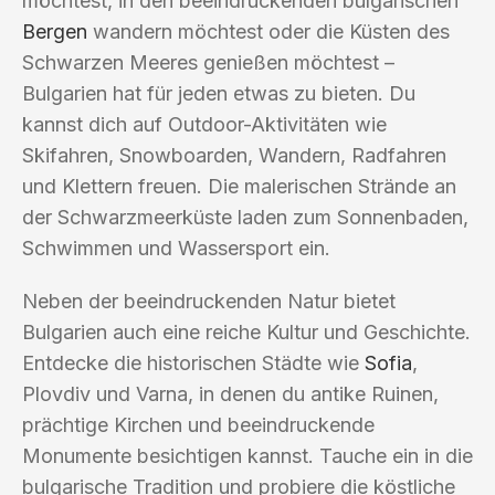
möchtest, in den beeindruckenden bulgarischen
Bergen
wandern möchtest oder die Küsten des
Schwarzen Meeres genießen möchtest –
Bulgarien hat für jeden etwas zu bieten. Du
kannst dich auf Outdoor-Aktivitäten wie
Skifahren, Snowboarden, Wandern, Radfahren
und Klettern freuen. Die malerischen Strände an
der Schwarzmeerküste laden zum Sonnenbaden,
Schwimmen und Wassersport ein.
Neben der beeindruckenden Natur bietet
Bulgarien auch eine reiche Kultur und Geschichte.
Entdecke die historischen Städte wie
Sofia
,
Plovdiv und Varna, in denen du antike Ruinen,
prächtige Kirchen und beeindruckende
Monumente besichtigen kannst. Tauche ein in die
bulgarische Tradition und probiere die köstliche