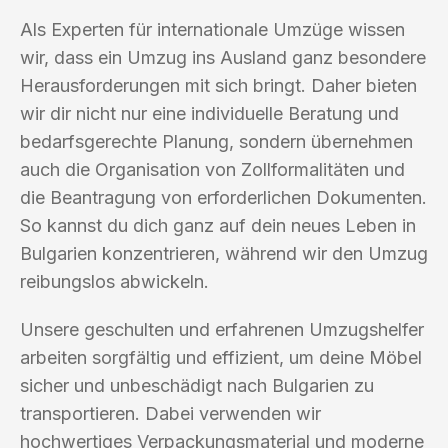
Als Experten für internationale Umzüge wissen
wir, dass ein Umzug ins Ausland ganz besondere
Herausforderungen mit sich bringt. Daher bieten
wir dir nicht nur eine individuelle Beratung und
bedarfsgerechte Planung, sondern übernehmen
auch die Organisation von Zollformalitäten und
die Beantragung von erforderlichen Dokumenten.
So kannst du dich ganz auf dein neues Leben in
Bulgarien konzentrieren, während wir den Umzug
reibungslos abwickeln.
Unsere geschulten und erfahrenen Umzugshelfer
arbeiten sorgfältig und effizient, um deine Möbel
sicher und unbeschädigt nach Bulgarien zu
transportieren. Dabei verwenden wir
hochwertiges Verpackungsmaterial und moderne