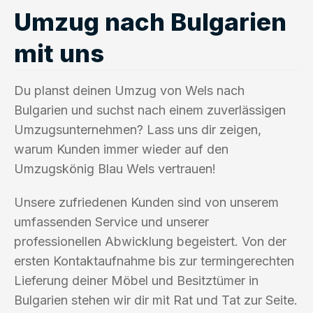
Umzug nach Bulgarien
mit uns
Du planst deinen Umzug von Wels nach
Bulgarien und suchst nach einem zuverlässigen
Umzugsunternehmen? Lass uns dir zeigen,
warum Kunden immer wieder auf den
Umzugskönig Blau Wels vertrauen!
Unsere zufriedenen Kunden sind von unserem
umfassenden Service und unserer
professionellen Abwicklung begeistert. Von der
ersten Kontaktaufnahme bis zur termingerechten
Lieferung deiner Möbel und Besitztümer in
Bulgarien stehen wir dir mit Rat und Tat zur Seite.