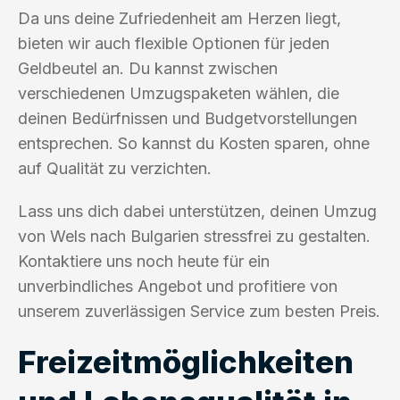
Da uns deine Zufriedenheit am Herzen liegt,
bieten wir auch flexible Optionen für jeden
Geldbeutel an. Du kannst zwischen
verschiedenen Umzugspaketen wählen, die
deinen Bedürfnissen und Budgetvorstellungen
entsprechen. So kannst du Kosten sparen, ohne
auf Qualität zu verzichten.
Lass uns dich dabei unterstützen, deinen Umzug
von Wels nach Bulgarien stressfrei zu gestalten.
Kontaktiere uns noch heute für ein
unverbindliches Angebot und profitiere von
unserem zuverlässigen Service zum besten Preis.
Freizeitmöglichkeiten