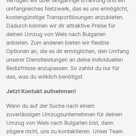
verfügen wir über langjährige Erfahrung und ein
umfangreiches Netzwerk, das es uns ermöglicht,
kostengünstige Transportlösungen anzubieten.
Dadurch können wir dir attraktive Preise für
deinen Umzug von Wels nach Bulgarien
anbieten. Zum anderen bieten wir flexible
Optionen an, die es dir ermöglichen, den Umfang
unserer Dienstleistungen an deine individuellen
Bedürfnisse anzupassen. So zahlst du nur für
das, was du wirklich benötigst.
Jetzt Kontakt aufnehmen!
Wenn du auf der Suche nach einem
zuverlässigen Umzugsunternehmen für deinen
Umzug von Wels nach Bulgarien bist, dann
zögere nicht, uns zu kontaktieren. Unser Team