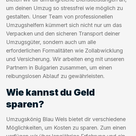
um deinen Umzug so stressfrei wie möglich zu
gestalten. Unser Team von professionellen
Umzugshelfern kümmert sich nicht nur um das
Verpacken und den sicheren Transport deiner
Umzugsgüter, sondern auch um alle
erforderlichen Formalitäten wie Zollabwicklung
und Versicherung. Wir arbeiten eng mit unseren
Partnern in Bulgarien zusammen, um einen
reibungslosen Ablauf zu gewährleisten.
Wie kannst du Geld
sparen?
Umzugskönig Blau Wels bietet dir verschiedene
Möglichkeiten, um Kosten zu sparen. Zum einen