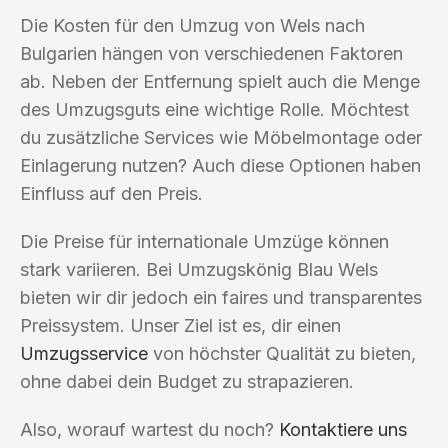
Die Kosten für den Umzug von Wels nach
Bulgarien hängen von verschiedenen Faktoren
ab. Neben der Entfernung spielt auch die Menge
des Umzugsguts eine wichtige Rolle. Möchtest
du zusätzliche Services wie Möbelmontage oder
Einlagerung nutzen? Auch diese Optionen haben
Einfluss auf den Preis.
Die Preise für internationale Umzüge können
stark variieren. Bei Umzugskönig Blau Wels
bieten wir dir jedoch ein faires und transparentes
Preissystem. Unser Ziel ist es, dir einen
Umzugsservice
von höchster Qualität zu bieten,
ohne dabei dein Budget zu strapazieren.
Also, worauf wartest du noch?
Kontaktiere uns