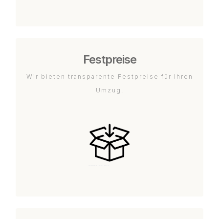
Festpreise
Wir bieten transparente Festpreise für Ihren
Umzug.