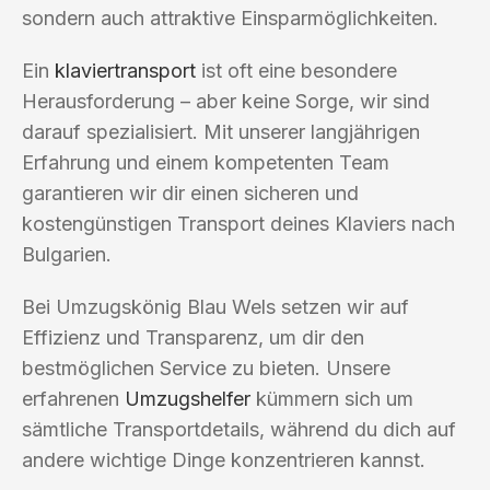
sondern auch attraktive Einsparmöglichkeiten.
Ein
klaviertransport
ist oft eine besondere
Herausforderung – aber keine Sorge, wir sind
darauf spezialisiert. Mit unserer langjährigen
Erfahrung und einem kompetenten Team
garantieren wir dir einen sicheren und
kostengünstigen Transport deines Klaviers nach
Bulgarien.
Bei Umzugskönig Blau Wels setzen wir auf
Effizienz und Transparenz, um dir den
bestmöglichen Service zu bieten. Unsere
erfahrenen
Umzugshelfer
kümmern sich um
sämtliche Transportdetails, während du dich auf
andere wichtige Dinge konzentrieren kannst.