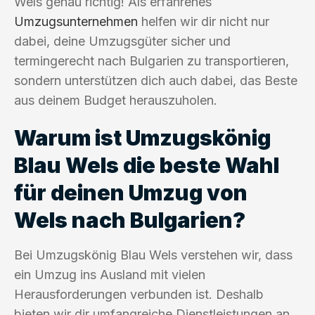
Wels genau richtig! Als erfahrenes
Umzugsunternehmen
helfen wir dir nicht nur
dabei, deine Umzugsgüter sicher und
termingerecht nach Bulgarien zu transportieren,
sondern unterstützen dich auch dabei, das Beste
aus deinem Budget herauszuholen.
Warum ist Umzugskönig
Blau Wels die beste Wahl
für deinen Umzug von
Wels nach Bulgarien?
Bei Umzugskönig Blau Wels verstehen wir, dass
ein Umzug ins Ausland mit vielen
Herausforderungen verbunden ist. Deshalb
bieten wir dir umfangreiche Dienstleistungen an,