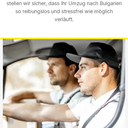
stellen wir sicher, dass Ihr Umzug nach Bulgarien
so reibungslos und stressfrei wie möglich
verläuft.