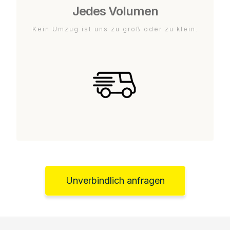
Jedes Volumen
Kein Umzug ist uns zu groß oder zu klein.
Unverbindlich anfragen