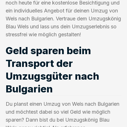
noch heute für eine kostenlose Besichtigung und
ein individuelles Angebot für deinen Umzug von
Wels nach Bulgarien. Vertraue dem Umzugskönig
Blau Wels und lass uns dein Umzugserlebnis so
stressfrei wie möglich gestalten!
Geld sparen beim
Transport der
Umzugsgüter nach
Bulgarien
Du planst einen Umzug von Wels nach Bulgarien
und möchtest dabei so viel Geld wie möglich
sparen? Dann bist du bei Umzugskönig Blau