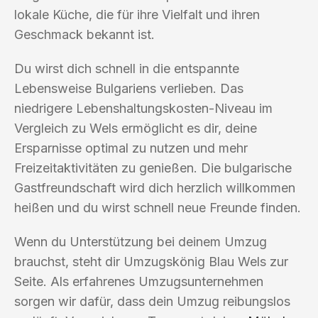
lokale Küche, die für ihre Vielfalt und ihren
Geschmack bekannt ist.
Du wirst dich schnell in die entspannte
Lebensweise Bulgariens verlieben. Das
niedrigere Lebenshaltungskosten-Niveau im
Vergleich zu Wels ermöglicht es dir, deine
Ersparnisse optimal zu nutzen und mehr
Freizeitaktivitäten zu genießen. Die bulgarische
Gastfreundschaft wird dich herzlich willkommen
heißen und du wirst schnell neue Freunde finden.
Wenn du Unterstützung bei deinem Umzug
brauchst, steht dir Umzugskönig Blau Wels zur
Seite. Als erfahrenes Umzugsunternehmen
sorgen wir dafür, dass dein Umzug reibungslos