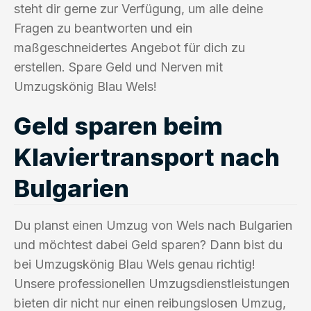
steht dir gerne zur Verfügung, um alle deine
Fragen zu beantworten und ein
maßgeschneidertes Angebot für dich zu
erstellen. Spare Geld und Nerven mit
Umzugskönig Blau Wels!
Geld sparen beim
Klaviertransport nach
Bulgarien
Du planst einen Umzug von Wels nach Bulgarien
und möchtest dabei Geld sparen? Dann bist du
bei Umzugskönig Blau Wels genau richtig!
Unsere professionellen Umzugsdienstleistungen
bieten dir nicht nur einen reibungslosen Umzug,