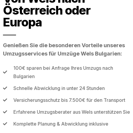
Österreich oder
Europa
Genießen Sie die besonderen Vorteile unseres
Umzugsservices für Umzüge Wels Bulgarien:
100€ sparen bei Anfrage Ihres Umzugs nach
Bulgarien
Schnelle Abwicklung in unter 24 Stunden
Versicherungsschutz bis 7.500€ für den Transport
Erfahrene Umzugsberater aus Wels unterstützen Sie
Komplette Planung & Abwicklung inklusive