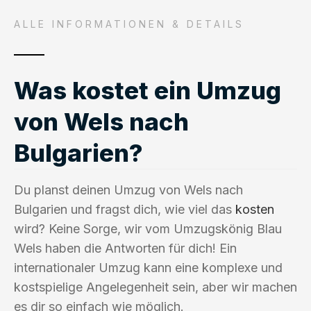
ALLE INFORMATIONEN & DETAILS
Was kostet ein Umzug
von Wels nach
Bulgarien?
Du planst deinen Umzug von Wels nach
Bulgarien und fragst dich, wie viel das
kosten
wird? Keine Sorge, wir vom Umzugskönig Blau
Wels haben die Antworten für dich! Ein
internationaler Umzug kann eine komplexe und
kostspielige Angelegenheit sein, aber wir machen
es dir so einfach wie möglich.