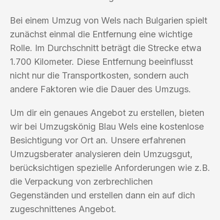
Bei einem Umzug von Wels nach Bulgarien spielt
zunächst einmal die Entfernung eine wichtige
Rolle. Im Durchschnitt beträgt die Strecke etwa
1.700 Kilometer. Diese Entfernung beeinflusst
nicht nur die Transportkosten, sondern auch
andere Faktoren wie die Dauer des Umzugs.
Um dir ein genaues Angebot zu erstellen, bieten
wir bei Umzugskönig Blau Wels eine kostenlose
Besichtigung vor Ort an. Unsere erfahrenen
Umzugsberater analysieren dein Umzugsgut,
berücksichtigen spezielle Anforderungen wie z.B.
die Verpackung von zerbrechlichen
Gegenständen und erstellen dann ein auf dich
zugeschnittenes Angebot.